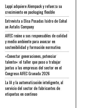
Lappí adquiere Alempack y refuerza su
crecimiento en packaging flexible
Entrevista a Elisa Posadas Isidro de Cohal
an Antalis Company
AIFEC reúne a sus responsables de calidad
y medio ambiente para avanzar en
sostenibilidad y formación normativa
«Conectar generaciones, potenciar
talento»: el taller que puso a trabajar
juntas a las empresas del sector en el
Congreso AIFEC Granada 2026
La IA y la automatización inteligente, al
servicio del sector de fabricantes de
etiquetas en continuo