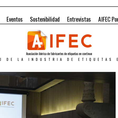
Eventos
Sostenibilidad
Entrevistas
AIFEC Po
O DE LA INDUSTRIA DE ETIQUETAS