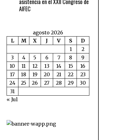
asistencia en el XXII Congreso de
AIFEC
agosto 2026
L
M
X
J
V
S
D
1
2
3
4
5
6
7
8
9
10
11
12
13
14
15
16
17
18
19
20
21
22
23
24
25
26
27
28
29
30
31
« Jul