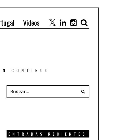
rtugal
Videos
 EN CONTINUO
ENTRADAS RECIENTES