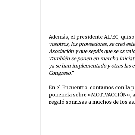
Además, el presidente AIFEC, quiso
vosotros, los proveedores, se creó es
Asociación y que sepáis que se os va
También se ponen en marcha iniciativ
ya se han implementado y otras las 
Congreso.
”
En el Encuentro, contamos con la pa
ponencia sobre «MOTIVACCIÓN», ad
regaló sonrisas a muchos de los as