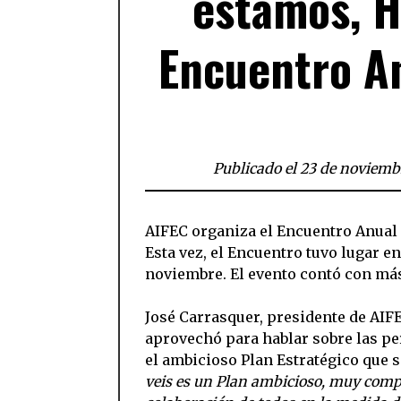
estamos, H
Encuentro An
Publicado el 23 de noviemb
AIFEC organiza el Encuentro Anual 
Esta vez, el Encuentro tuvo lugar en
noviembre. El evento contó con más
José Carrasquer, presidente de AIFE
aprovechó para hablar sobre las per
el ambicioso Plan Estratégico que 
veis es un Plan ambicioso, muy complet