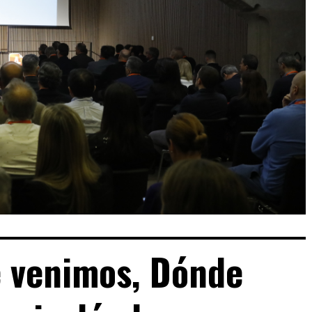
 venimos, Dónde