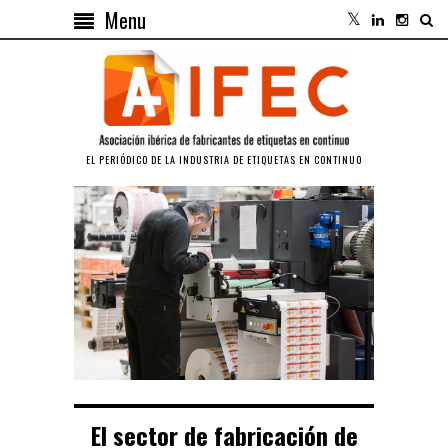
Menu
EL PERIÓDICO DE LA INDUSTRIA DE ETIQUETAS EN CONTINUO
El sector de fabricación de