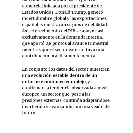
comercial iniciada por el presidente de
Estados Unidos, Donald Trump, generó
incertidumbre global y las exportaciones
españolas mostraron signos de debilidad.
Así, el crecimiento del PIB se apoyó casi
exclusivamente en la demanda interna,
que aportó 0,8 puntos al avance trimestral,
mientras que el sector exterior tuvo una
contribución prácticamente neutra.
En conjunto, los datos del sector muestran
una
evolución estable dentro de un
entorno económico complejo
, y
confirman la tendencia observada a nivel
europeo: un sector que, pese a las
presiones externas, continúa adaptándose,
invirtiendo y avanzando con una visión de
futuro.