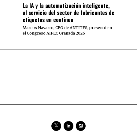
La IA y la automatización inteligente,
al servicio del sector de fabricantes de
etiquetas en continuo
Marcos Navarro, CEO de ANTITES, presentó en
el Congreso AIFEC Granada 2026