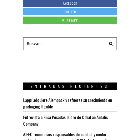
FACEBOOK
TWITTER
WHATSAPP
ENTRADAS RECIENTES
Lappí adquiere Alempack y refuerza su crecimiento en
packaging flexible
Entrevista a Elisa Posadas Isidro de Cohal an Antalis
Company
AIFEC reúne a sus responsables de calidad y medio