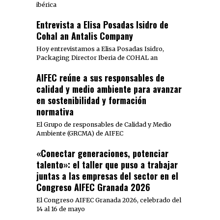
ibérica
Entrevista a Elisa Posadas Isidro de
Cohal an Antalis Company
Hoy entrevistamos a Elisa Posadas Isidro,
Packaging Director Iberia de COHAL an
AIFEC reúne a sus responsables de
calidad y medio ambiente para avanzar
en sostenibilidad y formación
normativa
El Grupo de responsables de Calidad y Medio
Ambiente (GRCMA) de AIFEC
«Conectar generaciones, potenciar
talento»: el taller que puso a trabajar
juntas a las empresas del sector en el
Congreso AIFEC Granada 2026
El Congreso AIFEC Granada 2026, celebrado del
14 al 16 de mayo