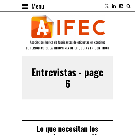
Menu
EL PERIÓDICO DE LA INDUSTRIA DE ETIQUETAS EN CONTINUO
Entrevistas - page
6
Lo que necesitan los