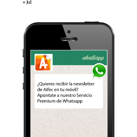
« Jul