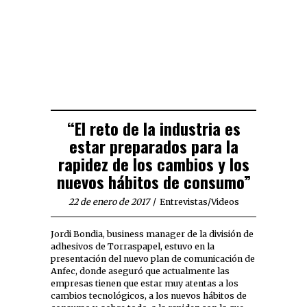
“El reto de la industria es
estar preparados para la
rapidez de los cambios y los
nuevos hábitos de consumo”
22 de enero de 2017
Entrevistas
/
Videos
Jordi Bondia, business manager de la división de
adhesivos de Torraspapel, estuvo en la
presentación del nuevo plan de comunicación de
Anfec, donde aseguró que actualmente las
empresas tienen que estar muy atentas a los
cambios tecnológicos, a los nuevos hábitos de