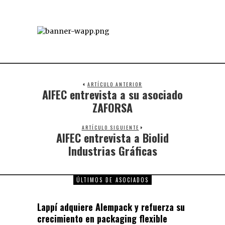
ARTÍCULO ANTERIOR
AIFEC entrevista a su asociado
ZAFORSA
ARTÍCULO SIGUIENTE
AIFEC entrevista a Biolid
Industrias Gráficas
ÚLTIMOS DE ASOCIADOS
Lappí adquiere Alempack y refuerza su
crecimiento en packaging flexible