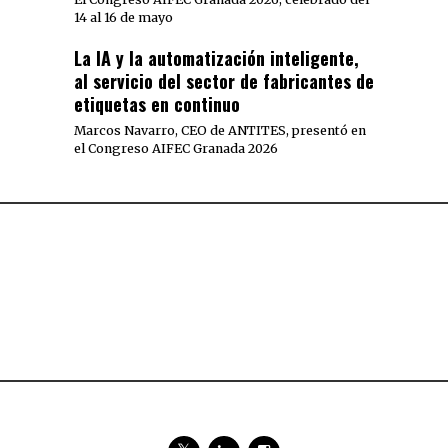
14 al 16 de mayo
La IA y la automatización inteligente,
al servicio del sector de fabricantes de
etiquetas en continuo
Marcos Navarro, CEO de ANTITES, presentó en
el Congreso AIFEC Granada 2026