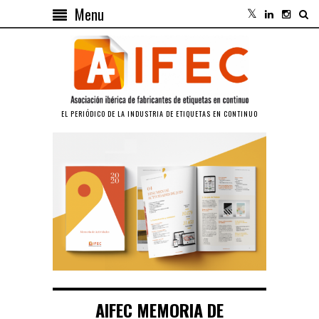
Menu
EL PERIÓDICO DE LA INDUSTRIA DE ETIQUETAS EN CONTINUO
AIFEC MEMORIA DE