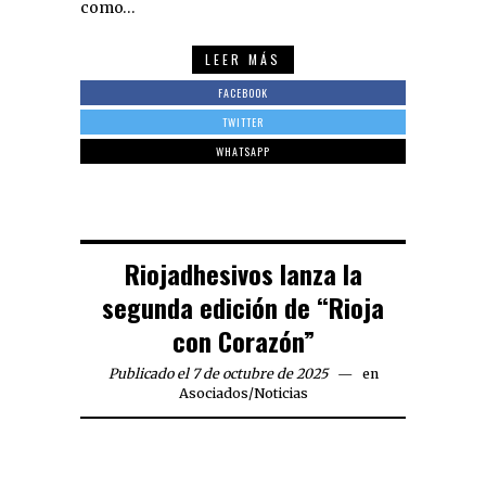
como…
LEER MÁS
FACEBOOK
TWITTER
WHATSAPP
Riojadhesivos lanza la
segunda edición de “Rioja
con Corazón”
Publicado el 7 de octubre de 2025
en
Asociados
/
Noticias