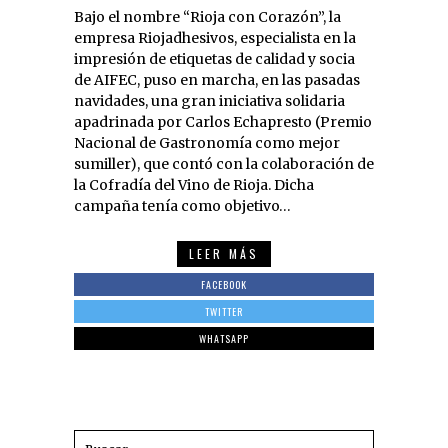
Bajo el nombre “Rioja con Corazón”, la
empresa Riojadhesivos, especialista en la
impresión de etiquetas de calidad y socia
de AIFEC, puso en marcha, en las pasadas
navidades, una gran iniciativa solidaria
apadrinada por Carlos Echapresto (Premio
Nacional de Gastronomía como mejor
sumiller), que contó con la colaboración de
la Cofradía del Vino de Rioja. Dicha
campaña tenía como objetivo…
LEER MÁS
FACEBOOK
TWITTER
WHATSAPP