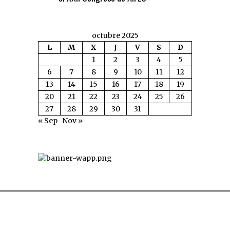
octubre 2025
L
M
X
J
V
S
D
1
2
3
4
5
6
7
8
9
10
11
12
13
14
15
16
17
18
19
20
21
22
23
24
25
26
27
28
29
30
31
« Sep
Nov »