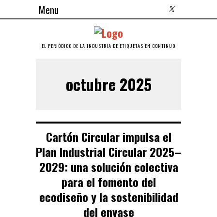
Menu
EL PERIÓDICO DE LA INDUSTRIA DE ETIQUETAS EN CONTINUO
octubre 2025
Cartón Circular impulsa el
Plan Industrial Circular 2025–
2029: una solución colectiva
para el fomento del
ecodiseño y la sostenibilidad
del envase