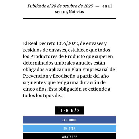
Publicado el 29 de octubre de 2025
en
El
sector
/
Noticias
El Real Decreto 1055/2022, de envases y
residuos de envases, establece que todos
los Productores de Producto que superen
determinados umbrales anuales están
obligados a aplicar un Plan Empresarial de
Prevención y Ecodiseño a partir del año
siguiente y que tenga una duración de
cinco años. Esta obligación se extiende a
todos los tipos de…
LEER MÁS
FACEBOOK
TWITTER
WHATSAPP