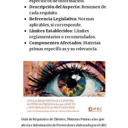
específicos de información.
Descripción del Aspecto:
Resumen de
cada requisito.
Referencia Legislativa:
Normas
aplicables, si corresponde.
Límites Establecidos:
Límites
reglamentarios o recomendados.
Componentes Afectados:
Materias
primas específicas y su relevancia.
Guía de Requisitos de Clientes, Materias Primas a las que
afecta e Información de Proveedores elaborada por el GRC