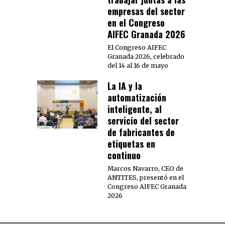
empresas del sector
en el Congreso
AIFEC Granada 2026
El Congreso AIFEC
Granada 2026, celebrado
del 14 al 16 de mayo
La IA y la
automatización
inteligente, al
servicio del sector
de fabricantes de
etiquetas en
continuo
Marcos Navarro, CEO de
ANTITES, presentó en el
Congreso AIFEC Granada
2026