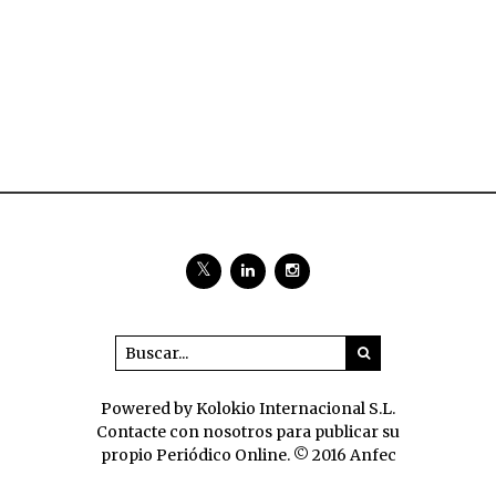
Powered by Kolokio Internacional S.L.
Contacte con nosotros para publicar su
propio Periódico Online. © 2016 Anfec