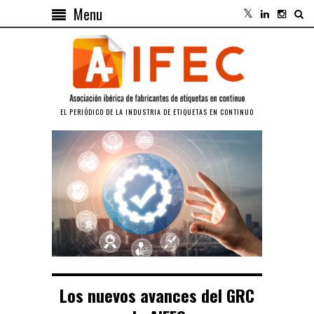
Menu
EL PERIÓDICO DE LA INDUSTRIA DE ETIQUETAS EN CONTINUO
Los nuevos avances del GRC