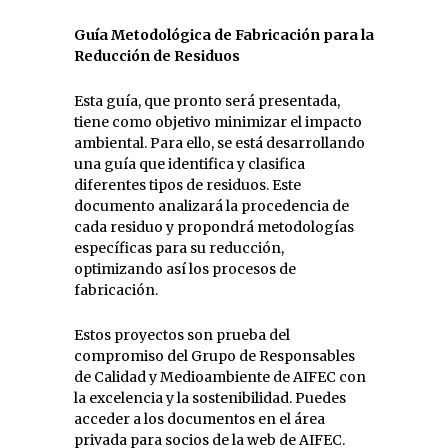
Guía Metodológica de Fabricación para la
Reducción de Residuos
Esta guía, que pronto será presentada,
tiene como objetivo minimizar el impacto
ambiental. Para ello, se está desarrollando
una guía que identifica y clasifica
diferentes tipos de residuos. Este
documento analizará la procedencia de
cada residuo y propondrá metodologías
específicas para su reducción,
optimizando así los procesos de
fabricación.
Estos proyectos son prueba del
compromiso del Grupo de Responsables
de Calidad y Medioambiente de AIFEC con
la excelencia y la sostenibilidad. Puedes
acceder a los documentos en el área
privada para socios de la web de AIFEC.