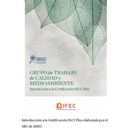
Introducción a la Certificación ISCC Plus elaborada por el
GRC de AIFEC