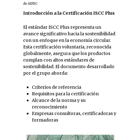
de AIFEC
Introducción a la Certificación ISCC Plus
El estándar ISCC Plus representa un
avance significativo hacia la sostenibilidad
con un enfoque en la economía circular.
Esta certificación voluntaria, reconocida
globalmente, asegura que los productos
cumplan con altos estándares de
sostenibilidad. El documento desarrollado
por el grupo aborda:
Criterios de referencia
Requisitos para la certificación
Alcance de la norma y su
reconocimiento
Empresas consultoras, certificadoras y
formadoras