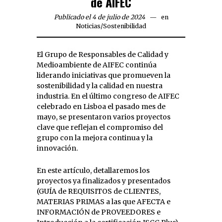
de AIFEC
Publicado el 4 de julio de 2024
en
Noticias
/
Sostenibilidad
El Grupo de Responsables de Calidad y
Medioambiente de AIFEC continúa
liderando iniciativas que promueven la
sostenibilidad y la calidad en nuestra
industria. En el último congreso de AIFEC
celebrado en Lisboa el pasado mes de
mayo, se presentaron varios proyectos
clave que reflejan el compromiso del
grupo con la mejora continua y la
innovación.
En este artículo, detallaremos los
proyectos ya finalizados y presentados
(GUÍA de REQUISITOS de CLIENTES,
MATERIAS PRIMAS a las que AFECTA e
INFORMACIÓN de PROVEEDORES e