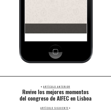
ARTÍCULO ANTERIOR
Revive los mejores momentos
del congreso de AIFEC en Lisboa
ARTÍCULO SIGUIENTE