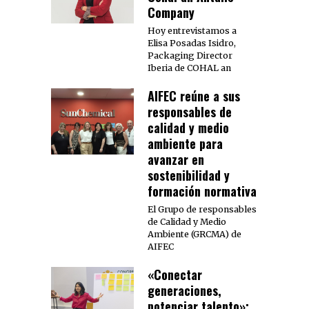
Company
Hoy entrevistamos a
Elisa Posadas Isidro,
Packaging Director
Iberia de COHAL an
AIFEC reúne a sus
responsables de
calidad y medio
ambiente para
avanzar en
sostenibilidad y
formación normativa
El Grupo de responsables
de Calidad y Medio
Ambiente (GRCMA) de
AIFEC
«Conectar
generaciones,
potenciar talento»: