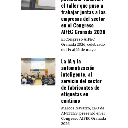
el taller que puso a
trabajar juntas a las
empresas del sector
en el Congreso
AIFEC Granada 2026
El Congreso AIFEC
Granada 2026, celebrado
del 14 al 16 de mayo
La IA y la
automatización
inteligente, al
servicio del sector
de fabricantes de
etiquetas en
continuo
Marcos Navarro, CEO de
ANTITES, presentó en el
Congreso AIFEC Granada
2026