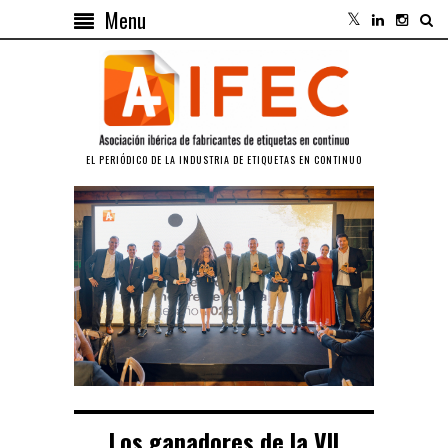
Menu
EL PERIÓDICO DE LA INDUSTRIA DE ETIQUETAS EN CONTINUO
Los ganadores de la VII