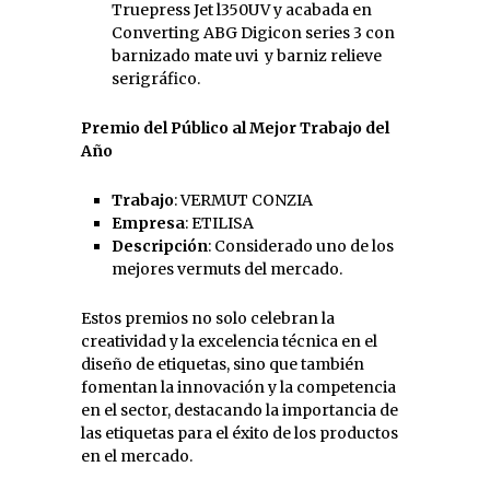
Truepress Jet l350UV y acabada en
Converting ABG Digicon series 3 con
barnizado mate uvi y barniz relieve
serigráfico.
Premio del Público al Mejor Trabajo del
Año
Trabajo
: VERMUT CONZIA
Empresa
: ETILISA
Descripción
: Considerado uno de los
mejores vermuts del mercado.
Estos premios no solo celebran la
creatividad y la excelencia técnica en el
diseño de etiquetas, sino que también
fomentan la innovación y la competencia
en el sector, destacando la importancia de
las etiquetas para el éxito de los productos
en el mercado.