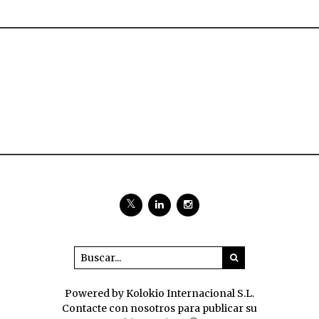
Powered by Kolokio Internacional S.L.
Contacte con nosotros para publicar su