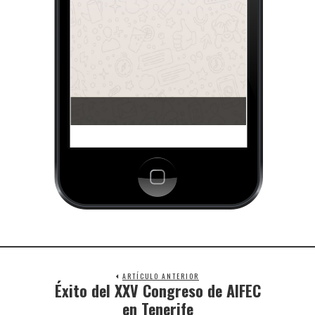
ARTÍCULO ANTERIOR
Éxito del XXV Congreso de AIFEC
en Tenerife