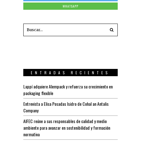
WHATSAPP
ENTRADAS RECIENTES
Lappí adquiere Alempack y refuerza su crecimiento en
packaging flexible
Entrevista a Elisa Posadas Isidro de Cohal an Antalis
Company
AIFEC reúne a sus responsables de calidad y medio
ambiente para avanzar en sostenibilidad y formación
normativa