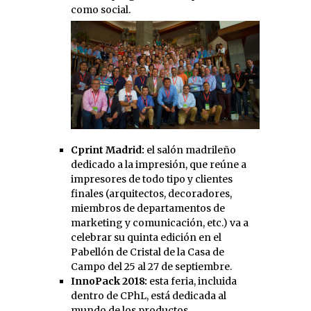
como social.
Cprint Madrid:
el salón madrileño
dedicado a la impresión, que reúne a
impresores de todo tipo y clientes
finales (arquitectos, decoradores,
miembros de departamentos de
marketing y comunicación, etc.) va a
celebrar su quinta edición en el
Pabellón de Cristal de la Casa de
Campo del 25 al 27 de septiembre.
InnoPack 2018:
esta feria, incluida
dentro de CPhL, está dedicada al
mundo de los productos