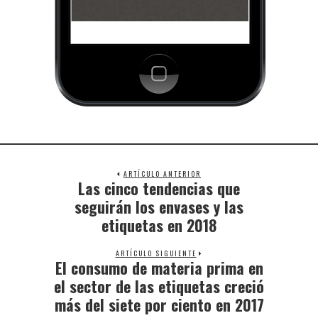
ARTÍCULO ANTERIOR
Las cinco tendencias que
seguirán los envases y las
etiquetas en 2018
ARTÍCULO SIGUIENTE
El consumo de materia prima en
el sector de las etiquetas creció
más del siete por ciento en 2017