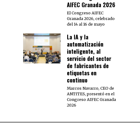
AIFEC Granada 2026
El Congreso AIFEC
Granada 2026, celebrado
del 14 al 16 de mayo
La IA y la
automatización
inteligente, al
servicio del sector
de fabricantes de
etiquetas en
continuo
Marcos Navarro, CEO de
ANTITES, presentó en el
Congreso AIFEC Granada
2026