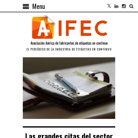
Menu
EL PERIÓDICO DE LA INDUSTRIA DE ETIQUETAS EN CONTINUO
Las grandes citas del sector