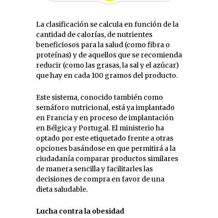
La clasificación se calcula en función de la
cantidad de calorías, de nutrientes
beneficiosos para la salud (como fibra o
proteínas) y de aquellos que se recomienda
reducir (como las grasas, la sal y el azúcar)
que hay en cada 100 gramos del producto.
Este sistema, conocido también como
semáforo nutricional, está ya implantado
en Francia y en proceso de implantación
en Bélgica y Portugal. El ministerio ha
optado por este etiquetado frente a otras
opciones basándose en que permitirá a la
ciudadanía comparar productos similares
de manera sencilla y facilitarles las
decisiones de compra en favor de una
dieta saludable.
Lucha contra la obesidad