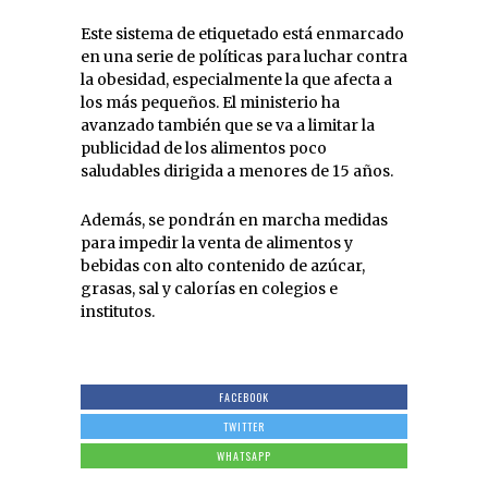
Este sistema de etiquetado está enmarcado
en una serie de políticas para luchar contra
la obesidad, especialmente la que afecta a
los más pequeños. El ministerio ha
avanzado también que se va a limitar la
publicidad de los alimentos poco
saludables dirigida a menores de 15 años.
Además, se pondrán en marcha medidas
para impedir la venta de alimentos y
bebidas con alto contenido de azúcar,
grasas, sal y calorías en colegios e
institutos.
FACEBOOK
TWITTER
WHATSAPP