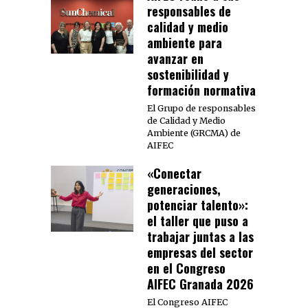
responsables de
calidad y medio
ambiente para
avanzar en
sostenibilidad y
formación normativa
El Grupo de responsables
de Calidad y Medio
Ambiente (GRCMA) de
AIFEC
«Conectar
generaciones,
potenciar talento»:
el taller que puso a
trabajar juntas a las
empresas del sector
en el Congreso
AIFEC Granada 2026
El Congreso AIFEC