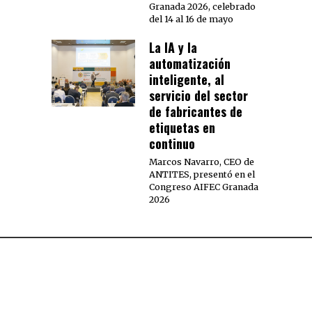
Granada 2026, celebrado
del 14 al 16 de mayo
La IA y la
automatización
inteligente, al
servicio del sector
de fabricantes de
etiquetas en
continuo
Marcos Navarro, CEO de
ANTITES, presentó en el
Congreso AIFEC Granada
2026