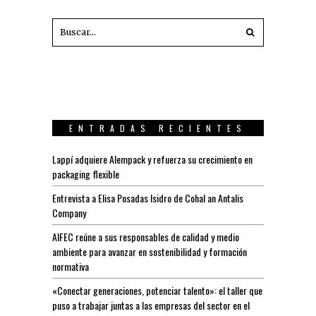
ENTRADAS RECIENTES
Lappí adquiere Alempack y refuerza su crecimiento en
packaging flexible
Entrevista a Elisa Posadas Isidro de Cohal an Antalis
Company
AIFEC reúne a sus responsables de calidad y medio
ambiente para avanzar en sostenibilidad y formación
normativa
«Conectar generaciones, potenciar talento»: el taller que
puso a trabajar juntas a las empresas del sector en el