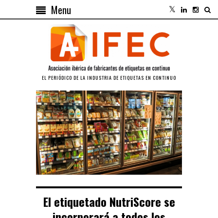
Menu
EL PERIÓDICO DE LA INDUSTRIA DE ETIQUETAS EN CONTINUO
El etiquetado NutriScore se
incorporará a todos los