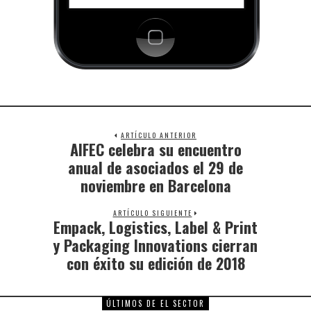
ARTÍCULO ANTERIOR
AIFEC celebra su encuentro
anual de asociados el 29 de
noviembre en Barcelona
ARTÍCULO SIGUIENTE
Empack, Logistics, Label & Print
y Packaging Innovations cierran
con éxito su edición de 2018
ÚLTIMOS DE EL SECTOR