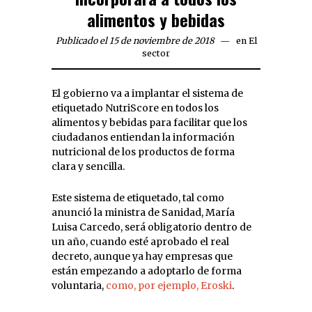
alimentos y bebidas
Publicado el 15 de noviembre de 2018
en
El
sector
El gobierno va a implantar el sistema de
etiquetado NutriScore en todos los
alimentos y bebidas para facilitar que los
ciudadanos entiendan la información
nutricional de los productos de forma
clara y sencilla.
Este sistema de etiquetado, tal como
anunció la ministra de Sanidad, María
Luisa Carcedo, será obligatorio dentro de
un año, cuando esté aprobado el real
decreto, aunque ya hay empresas que
están empezando a adoptarlo de forma
voluntaria,
como, por ejemplo, Eroski
.