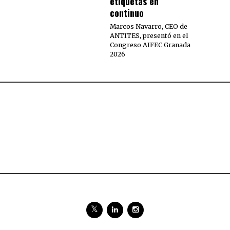
etiquetas en
continuo
Marcos Navarro, CEO de
ANTITES, presentó en el
Congreso AIFEC Granada
2026