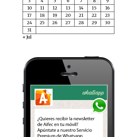
3
4
5
6
7
8
9
10
11
12
13
14
15
16
17
18
19
20
21
22
23
24
25
26
27
28
29
30
31
« Jul