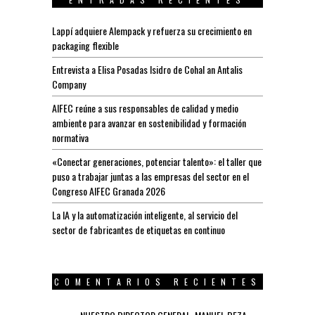
Lappí adquiere Alempack y refuerza su crecimiento en
packaging flexible
Entrevista a Elisa Posadas Isidro de Cohal an Antalis
Company
AIFEC reúne a sus responsables de calidad y medio
ambiente para avanzar en sostenibilidad y formación
normativa
«Conectar generaciones, potenciar talento»: el taller que
puso a trabajar juntas a las empresas del sector en el
Congreso AIFEC Granada 2026
La IA y la automatización inteligente, al servicio del
sector de fabricantes de etiquetas en continuo
COMENTARIOS RECIENTES