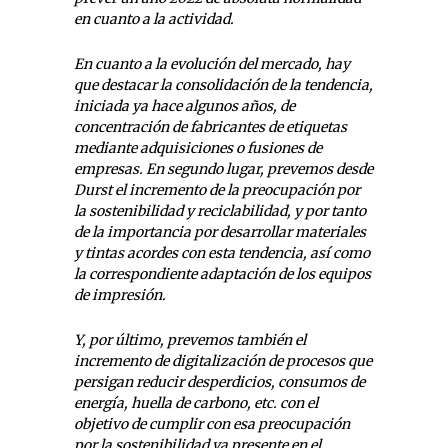
en cuanto a la actividad.
En cuanto a la evolución del mercado, hay
que destacar la consolidación de la tendencia,
iniciada ya hace algunos años, de
concentración de fabricantes de etiquetas
mediante adquisiciones o fusiones de
empresas. En segundo lugar, prevemos desde
Durst el incremento de la preocupación por
la sostenibilidad y reciclabilidad, y por tanto
de la importancia por desarrollar materiales
y tintas acordes con esta tendencia, así como
la correspondiente adaptación de los equipos
de impresión.
Y, por último, prevemos también el
incremento de digitalización de procesos que
persigan reducir desperdicios, consumos de
energía, huella de carbono, etc. con el
objetivo de cumplir con esa preocupación
por la sostenibilidad ya presente en el