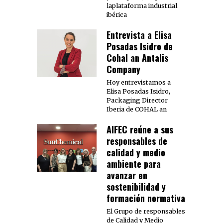
laplataforma industrial
ibérica
Entrevista a Elisa
Posadas Isidro de
Cohal an Antalis
Company
Hoy entrevistamos a
Elisa Posadas Isidro,
Packaging Director
Iberia de COHAL an
AIFEC reúne a sus
responsables de
calidad y medio
ambiente para
avanzar en
sostenibilidad y
formación normativa
El Grupo de responsables
de Calidad y Medio