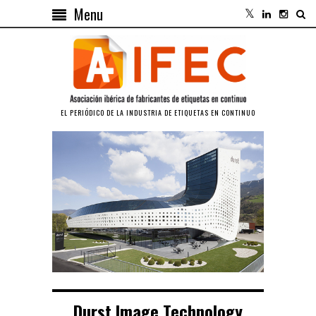
Menu
EL PERIÓDICO DE LA INDUSTRIA DE ETIQUETAS EN CONTINUO
Durst Image Technology