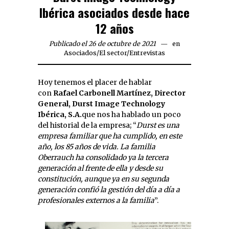
Ibérica asociados desde hace
12 años
Publicado el 26 de octubre de 2021
en
Asociados
/
El sector
/
Entrevistas
Hoy tenemos el placer de hablar
con
Rafael Carbonell Martínez, Director
General, Durst Image Technology
Ibérica, S.A.
que nos ha hablado un poco
del historial de la empresa; “
Durst es una
empresa familiar que ha cumplido, en este
año, los 85 años de vida. La familia
Oberrauch ha consolidado ya la tercera
generación al frente de ella y desde su
constitución, aunque ya en su segunda
generación confió la gestión del día a día a
profesionales externos a la familia
”.