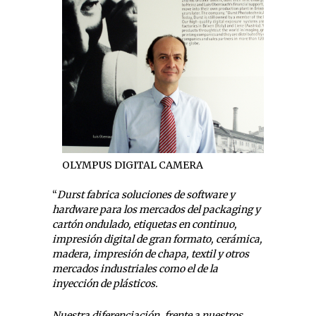
OLYMPUS DIGITAL CAMERA
“
Durst fabrica soluciones de software y
hardware para los mercados del packaging y
cartón ondulado, etiquetas en continuo,
impresión digital de gran formato, cerámica,
madera, impresión de chapa, textil y otros
mercados industriales como el de la
inyección de plásticos.
Nuestra diferenciación, frente a nuestros