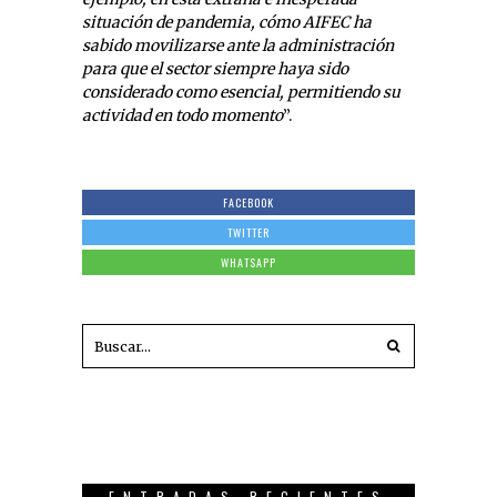
situación de pandemia, cómo AIFEC ha
sabido movilizarse ante la administración
para que el sector siempre haya sido
considerado como esencial, permitiendo su
actividad en todo momento
”.
FACEBOOK
TWITTER
WHATSAPP
ENTRADAS RECIENTES