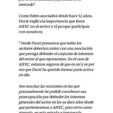
mercado
”.
Como fieles asociados desde hace 12 años,
Durst explica la importancia que tiene
AIFEC en el sector y el porque participan
con nosotros:
“
Desde Durst pensamos que todos los
sectores deberían contar con una asociación
que persiga defender el conjunto de intereses
del sector al que representan. En el caso de
AIFEC, estamos seguros de que es así y es por
eso que Durst ha querido formar parte activa
en ella.
Son muchas las ocasiones en las que
personalmente he podido corroborar esa
preocupación por defender los intereses
generales del sector en los ya doce años desde
que pertenecemos a AIFEC, pero sirva como
ejemplo, en esta extraña e inesperada