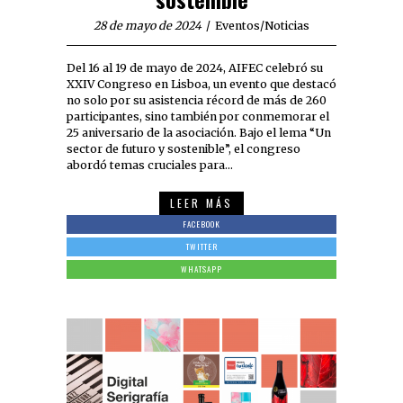
28 de mayo de 2024
Eventos
/
Noticias
Del 16 al 19 de mayo de 2024, AIFEC celebró su
XXIV Congreso en Lisboa, un evento que destacó
no solo por su asistencia récord de más de 260
participantes, sino también por conmemorar el
25 aniversario de la asociación. Bajo el lema “Un
sector de futuro y sostenible”, el congreso
abordó temas cruciales para…
LEER MÁS
FACEBOOK
TWITTER
WHATSAPP