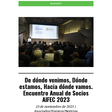
WHATSAPP
De dónde venimos, Dónde
estamos, Hacia dónde vamos.
Encuentro Anual de Socios
AIFEC 2023
23 de noviembre de 2023
Asociados
/
Eventos
/
Noticias