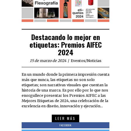
Destacando lo mejor en
etiquetas: Premios AIFEC
2024
15 de marzo de 2024
Eventos
/
Noticias
En un mundo donde la primera impresión cuenta
más que nunca, las etiquetas no son solo
etiquetas; son narrativas visuales que cuentan la
historia de una marca. Es por ello por lo que nos
enorgullece presentar los Premios AIFEC a las
Mejores Etiquetas de 2024, una celebración de la
excelencia en diseño, innovación y ejecución…
LEER MÁS
FACEBOOK