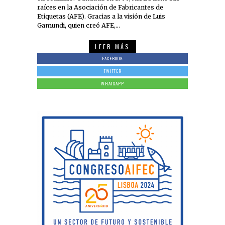
raíces en la Asociación de Fabricantes de
Etiquetas (AFE). Gracias a la visión de Luis
Gamundi, quien creó AFE,…
LEER MÁS
FACEBOOK
TWITTER
WHATSAPP