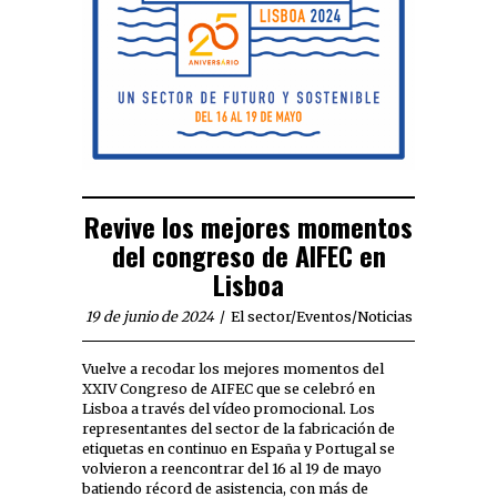
Revive los mejores momentos
del congreso de AIFEC en
Lisboa
19 de junio de 2024
El sector
/
Eventos
/
Noticias
Vuelve a recodar los mejores momentos del
XXIV Congreso de AIFEC que se celebró en
Lisboa a través del vídeo promocional. Los
representantes del sector de la fabricación de
etiquetas en continuo en España y Portugal se
volvieron a reencontrar del 16 al 19 de mayo
batiendo récord de asistencia, con más de