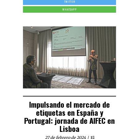
TWITTER
WHATSAPP
Impulsando el mercado de
etiquetas en España y
Portugal: jornada de AIFEC en
Lisboa
27 de febrero de 2024
El