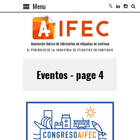
Menu
EL PERIÓDICO DE LA INDUSTRIA DE ETIQUETAS EN CONTINUO
Eventos - page 4