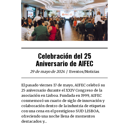
Celebración del 25
Aniversario de AIFEC
29 de mayo de 2024
Eventos
/
Noticias
El pasado viernes 17 de mayo, AIFEC celebró su
25 aniversario durante el XXIV Congreso de la
asociación en Lisboa. Fundada en 1999, AIFEC
conmemoró un cuarto de siglo de innovación y
colaboración dentro de la industria de etiquetas
con una cena en el prestigioso SUD LISBOA,
ofreciendo una noche llena de momentos
destacados y…