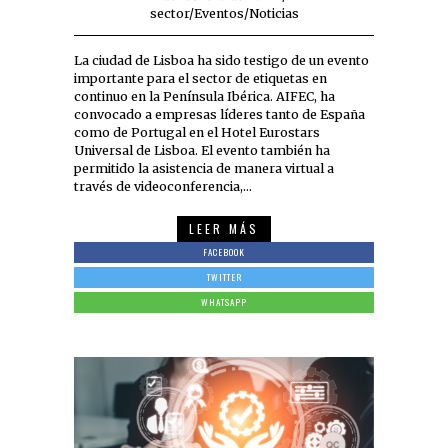
sector
/
Eventos
/
Noticias
La ciudad de Lisboa ha sido testigo de un evento
importante para el sector de etiquetas en
continuo en la Península Ibérica. AIFEC, ha
convocado a empresas líderes tanto de España
como de Portugal en el Hotel Eurostars
Universal de Lisboa. El evento también ha
permitido la asistencia de manera virtual a
través de videoconferencia,…
LEER MÁS
FACEBOOK
TWITTER
WHATSAPP