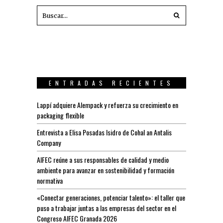
ENTRADAS RECIENTES
Lappí adquiere Alempack y refuerza su crecimiento en
packaging flexible
Entrevista a Elisa Posadas Isidro de Cohal an Antalis
Company
AIFEC reúne a sus responsables de calidad y medio
ambiente para avanzar en sostenibilidad y formación
normativa
«Conectar generaciones, potenciar talento»: el taller que
puso a trabajar juntas a las empresas del sector en el
Congreso AIFEC Granada 2026