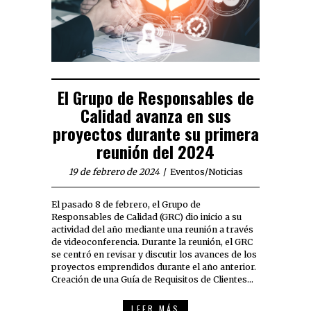
El Grupo de Responsables de
Calidad avanza en sus
proyectos durante su primera
reunión del 2024
19 de febrero de 2024
Eventos
/
Noticias
El pasado 8 de febrero, el Grupo de
Responsables de Calidad (GRC) dio inicio a su
actividad del año mediante una reunión a través
de videoconferencia. Durante la reunión, el GRC
se centró en revisar y discutir los avances de los
proyectos emprendidos durante el año anterior.
Creación de una Guía de Requisitos de Clientes…
LEER MÁS