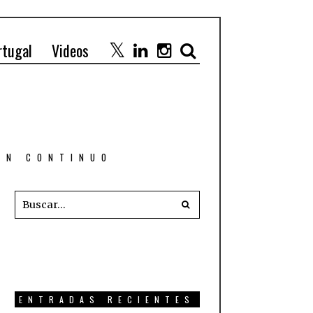
rtugal
Videos
 EN CONTINUO
ENTRADAS RECIENTES