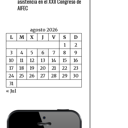
asistencia en el XXII Congreso de
AIFEC
agosto 2026
L
M
X
J
V
S
D
1
2
3
4
5
6
7
8
9
10
11
12
13
14
15
16
17
18
19
20
21
22
23
24
25
26
27
28
29
30
31
« Jul