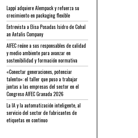
Lappí adquiere Alempack y refuerza su
crecimiento en packaging flexible
Entrevista a Elisa Posadas Isidro de Cohal
an Antalis Company
AIFEC reúne a sus responsables de calidad
y medio ambiente para avanzar en
sostenibilidad y formación normativa
«Conectar generaciones, potenciar
talento»: el taller que puso a trabajar
juntas a las empresas del sector en el
Congreso AIFEC Granada 2026
La IA y la automatización inteligente, al
servicio del sector de fabricantes de
etiquetas en continuo