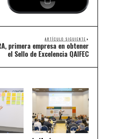
ARTÍCULO SIGUIENTE
A, primera empresa en obtener
el Sello de Excelencia QAIFEC