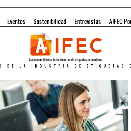
Eventos
Sostenibilidad
Entrevistas
AIFEC Po
O DE LA INDUSTRIA DE ETIQUETAS