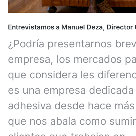
Entrevistamos a Manuel Deza, Director 
¿Podría presentarnos brev
empresa, los mercados para
que considera les diferen
es una empresa dedicada a
adhesiva desde hace más 
que nos abala como sumin