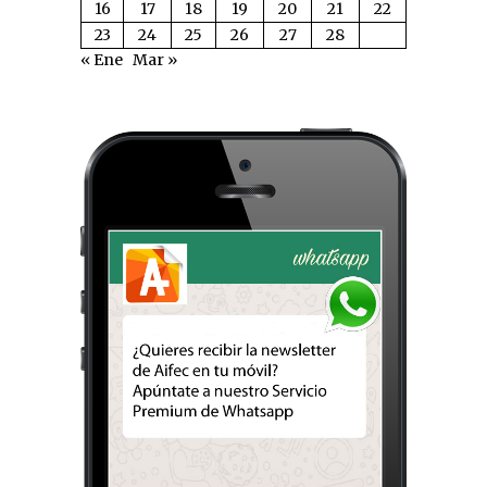
16
17
18
19
20
21
22
23
24
25
26
27
28
« Ene
Mar »