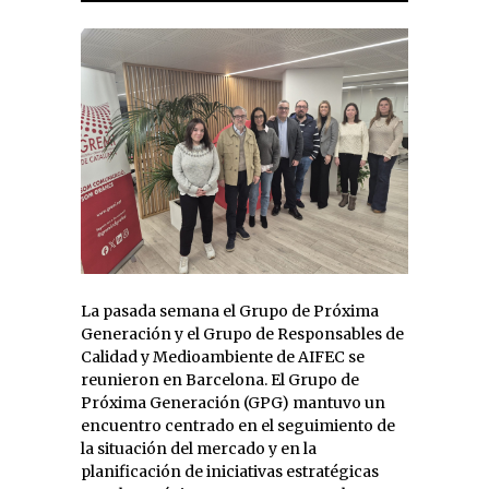
La pasada semana el Grupo de Próxima
Generación y el Grupo de Responsables de
Calidad y Medioambiente de AIFEC se
reunieron en Barcelona. El Grupo de
Próxima Generación (GPG) mantuvo un
encuentro centrado en el seguimiento de
la situación del mercado y en la
planificación de iniciativas estratégicas