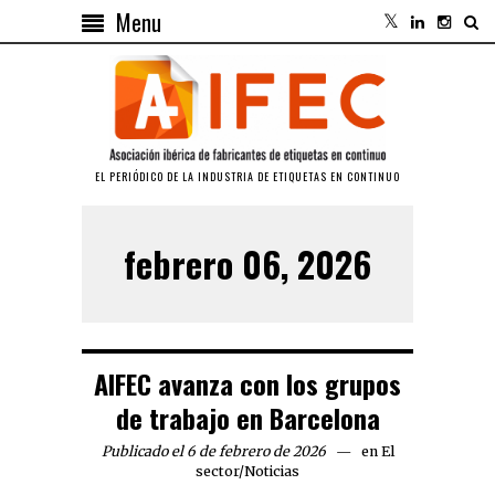
Menu
EL PERIÓDICO DE LA INDUSTRIA DE ETIQUETAS EN CONTINUO
febrero 06, 2026
AIFEC avanza con los grupos
de trabajo en Barcelona
Publicado el 6 de febrero de 2026
en
El
sector
/
Noticias