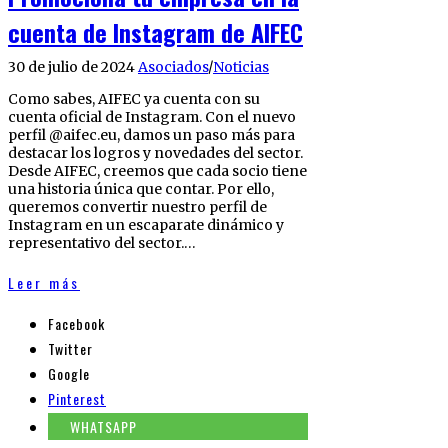
cuenta de Instagram de AIFEC
30 de julio de 2024
Asociados
/
Noticias
Como sabes, AIFEC ya cuenta con su
cuenta oficial de Instagram. Con el nuevo
perfil @aifec.eu, damos un paso más para
destacar los logros y novedades del sector.
Desde AIFEC, creemos que cada socio tiene
una historia única que contar. Por ello,
queremos convertir nuestro perfil de
Instagram en un escaparate dinámico y
representativo del sector.…
Leer más
Facebook
Twitter
Google
Pinterest
WHATSAPP