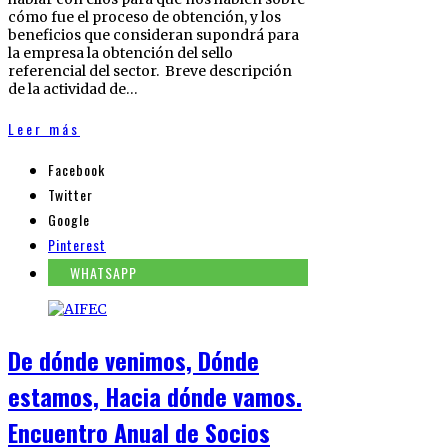
cómo fue el proceso de obtención, y los
beneficios que consideran supondrá para
la empresa la obtención del sello
referencial del sector. Breve descripción
de la actividad de…
Leer más
Facebook
Twitter
Google
Pinterest
WHATSAPP
De dónde venimos, Dónde
estamos, Hacia dónde vamos.
Encuentro Anual de Socios