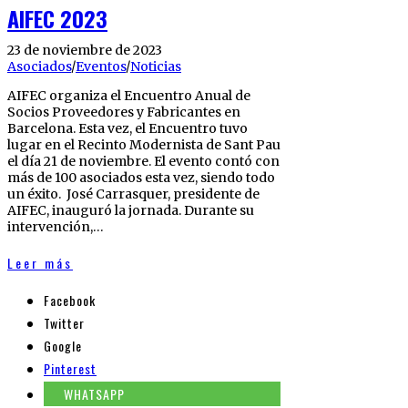
AIFEC 2023
23 de noviembre de 2023
Asociados
/
Eventos
/
Noticias
AIFEC organiza el Encuentro Anual de
Socios Proveedores y Fabricantes en
Barcelona. Esta vez, el Encuentro tuvo
lugar en el Recinto Modernista de Sant Pau
el día 21 de noviembre. El evento contó con
más de 100 asociados esta vez, siendo todo
un éxito. José Carrasquer, presidente de
AIFEC, inauguró la jornada. Durante su
intervención,…
Leer más
Facebook
Twitter
Google
Pinterest
WHATSAPP