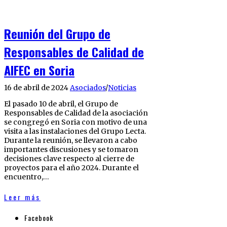
Reunión del Grupo de
Responsables de Calidad de
AIFEC en Soria
16 de abril de 2024
Asociados
/
Noticias
El pasado 10 de abril, el Grupo de
Responsables de Calidad de la asociación
se congregó en Soria con motivo de una
visita a las instalaciones del Grupo Lecta.
Durante la reunión, se llevaron a cabo
importantes discusiones y se tomaron
decisiones clave respecto al cierre de
proyectos para el año 2024. Durante el
encuentro,…
Leer más
Facebook