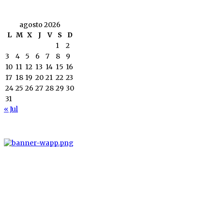
agosto 2026
L
M
X
J
V
S
D
1
2
3
4
5
6
7
8
9
10
11
12
13
14
15
16
17
18
19
20
21
22
23
24
25
26
27
28
29
30
31
« Jul