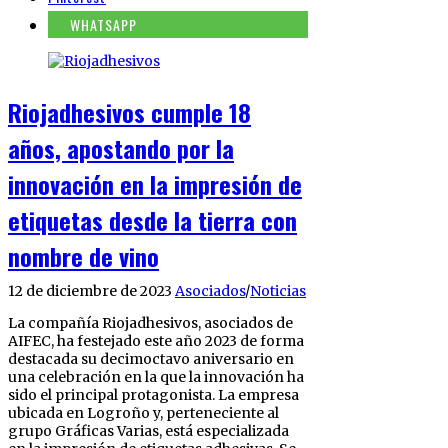
WHATSAPP
Riojadhesivos cumple 18
años, apostando por la
innovación en la impresión de
etiquetas desde la tierra con
nombre de vino
12 de diciembre de 2023
Asociados
/
Noticias
La compañía Riojadhesivos, asociados de
AIFEC, ha festejado este año 2023 de forma
destacada su decimoctavo aniversario en
una celebración en la que la innovación ha
sido el principal protagonista. La empresa
ubicada en Logroño y, perteneciente al
grupo Gráficas Varias, está especializada